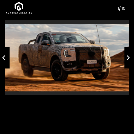
1/ 15