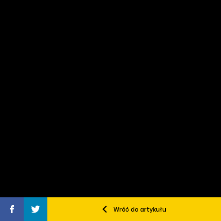
Wróć do artykułu