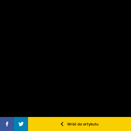
Wróć do artykułu