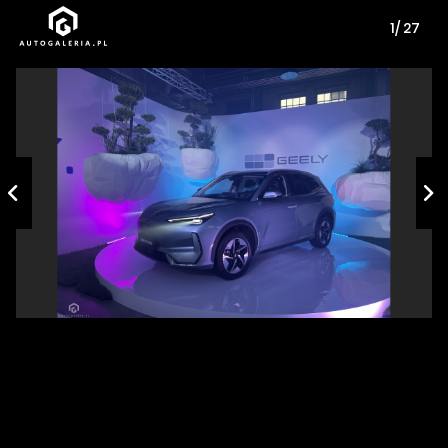
1/ 27