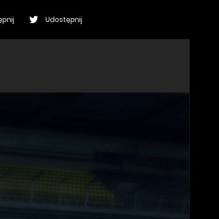
pnij
Udostępnij