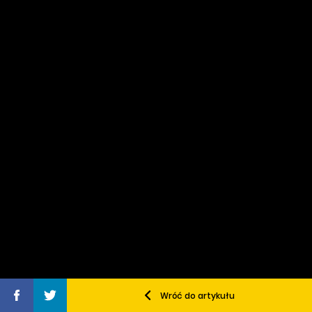
Wróć do artykułu