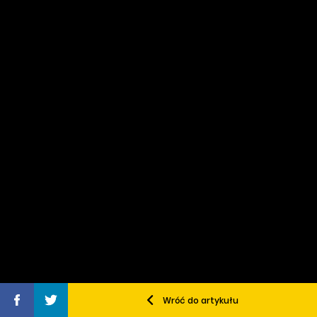
Wróć do artykułu