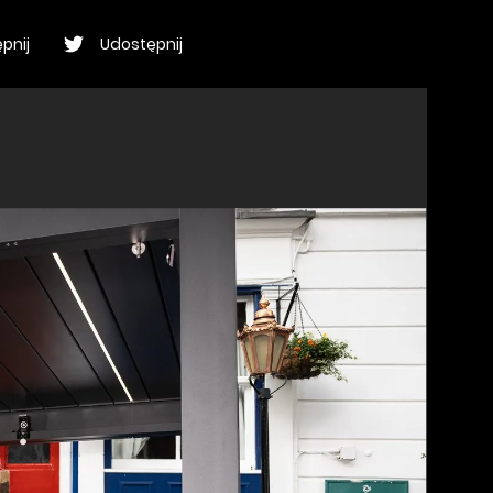
pnij
Udostępnij