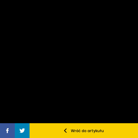
Wróć do artykułu