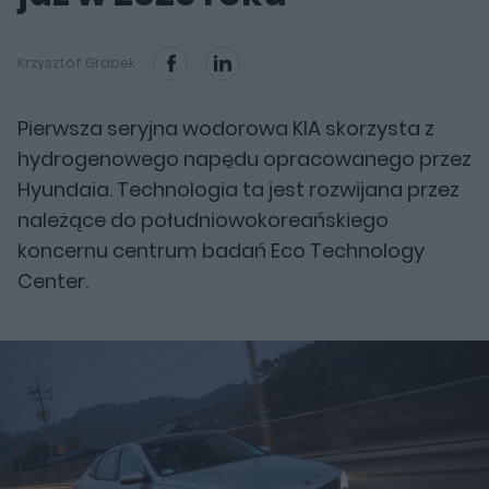
Krzysztof Grabek
Pierwsza seryjna wodorowa KIA skorzysta z
hydrogenowego napędu opracowanego przez
Hyundaia. Technologia ta jest rozwijana przez
należące do południowokoreańskiego
koncernu centrum badań Eco Technology
Center.