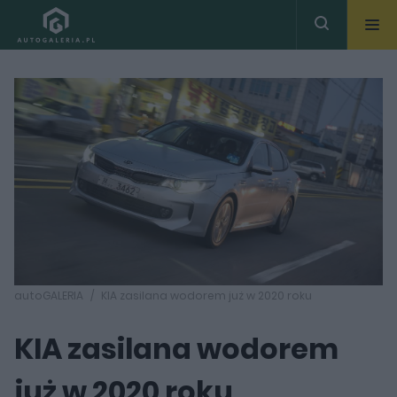
autoGALERIA
KIA zasilana wodorem już w 2020 roku
KIA zasilana wodorem
już w 2020 roku