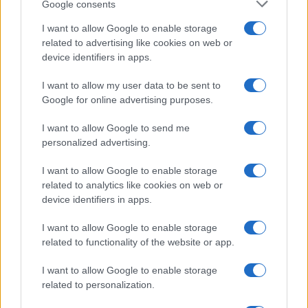
Google consents
I want to allow Google to enable storage
related to advertising like cookies on web or
device identifiers in apps.
I want to allow my user data to be sent to
Google for online advertising purposes.
I want to allow Google to send me
personalized advertising.
I want to allow Google to enable storage
related to analytics like cookies on web or
device identifiers in apps.
I want to allow Google to enable storage
related to functionality of the website or app.
I want to allow Google to enable storage
related to personalization.