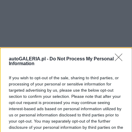
autoGALERIA.pl -
Do Not Process My Personal
Information
If you wish to opt-out of the sale, sharing to third parties, or
processing of your personal or sensitive information for
targeted advertising by us, please use the below opt-out
section to confirm your selection. Please note that after your
opt-out request is processed you may continue seeing
interest-based ads based on personal information utilized by
us or personal information disclosed to third parties prior to
your opt-out. You may separately opt-out of the further
disclosure of your personal information by third parties on the