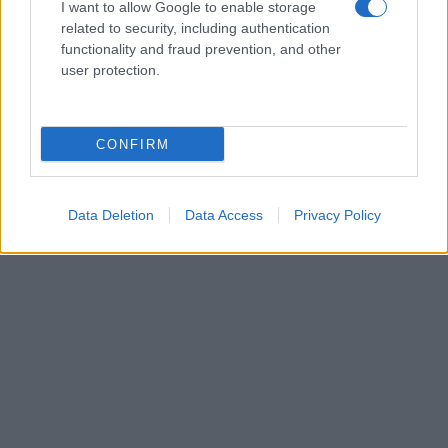
I want to allow Google to enable storage
related to security, including authentication
functionality and fraud prevention, and other
user protection.
CONFIRM
Data Deletion
Data Access
Privacy Policy