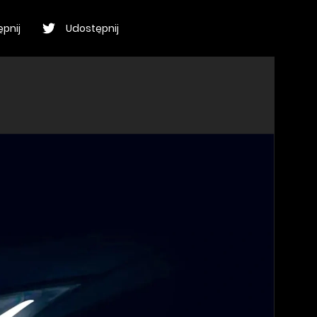
pnij
Udostępnij