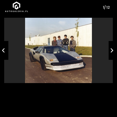
1/ 12