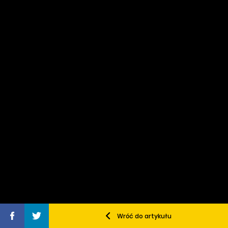
Wróć do artykułu