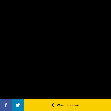
Wróć do artykułu