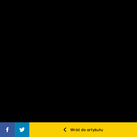
Wróć do artykułu