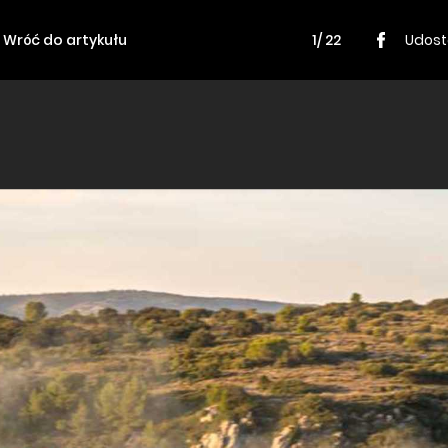
Wróć do artykułu
1/ 22
Udost