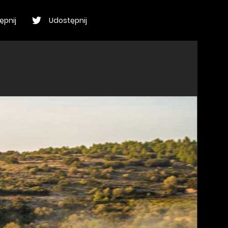
ępnij
Udostępnij