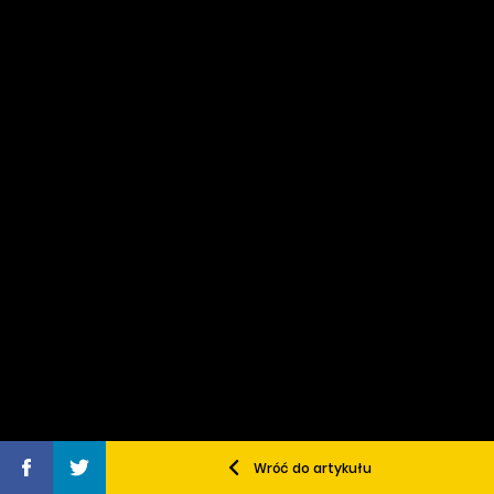
Wróć do artykułu