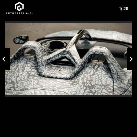
1/ 29