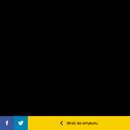
Wróć do artykułu