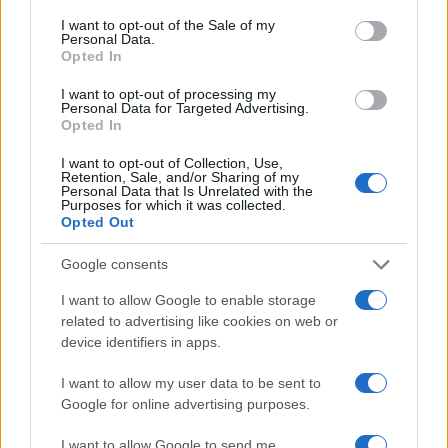
consent section.
I want to opt-out of the Sale of my
Personal Data.
Opted In
I want to opt-out of processing my
Personal Data for Targeted Advertising.
Opted In
I want to opt-out of Collection, Use,
Retention, Sale, and/or Sharing of my
Personal Data that Is Unrelated with the
Purposes for which it was collected.
Opted Out
Google consents
I want to allow Google to enable storage
related to advertising like cookies on web or
device identifiers in apps.
I want to allow my user data to be sent to
Google for online advertising purposes.
I want to allow Google to send me