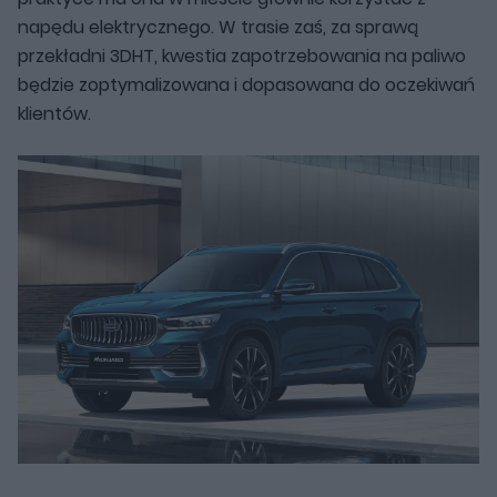
napędu elektrycznego. W trasie zaś, za sprawą
przekładni 3DHT, kwestia zapotrzebowania na paliwo
będzie zoptymalizowana i dopasowana do oczekiwań
klientów.