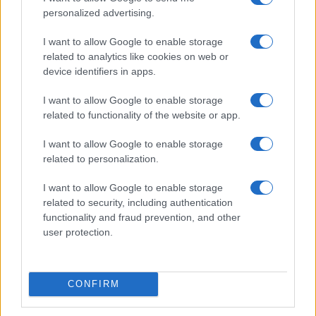
personalized advertising.
I want to allow Google to enable storage
related to analytics like cookies on web or
device identifiers in apps.
I want to allow Google to enable storage
related to functionality of the website or app.
I want to allow Google to enable storage
related to personalization.
I want to allow Google to enable storage
related to security, including authentication
functionality and fraud prevention, and other
user protection.
CONFIRM