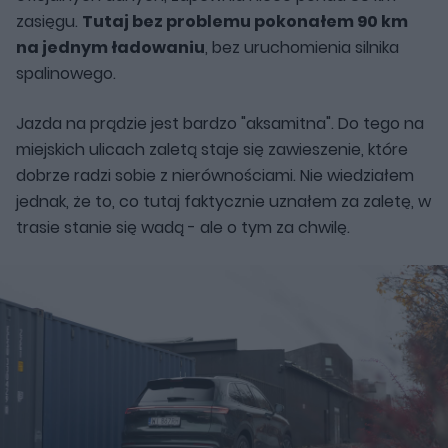
zasięgu.
Tutaj bez problemu pokonałem 90 km
na jednym ładowaniu
, bez uruchomienia silnika
spalinowego.
Jazda na prądzie jest bardzo "aksamitna". Do tego na
miejskich ulicach zaletą staje się zawieszenie, które
dobrze radzi sobie z nierównościami. Nie wiedziałem
jednak, że to, co tutaj faktycznie uznałem za zaletę, w
trasie stanie się wadą - ale o tym za chwilę.