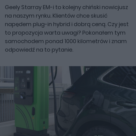
Geely Starray EM-i to kolejny chiński nowicjusz
na naszym rynku. Klientów chce skusić
napędem plug-in hybrid i dobrą ceną. Czy jest
to propozycja warta uwagi? Pokonałem tym
samochodem ponad 1000 kilometrów i znam
odpowiedź na to pytanie.