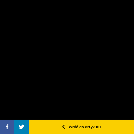
Wróć do artykułu