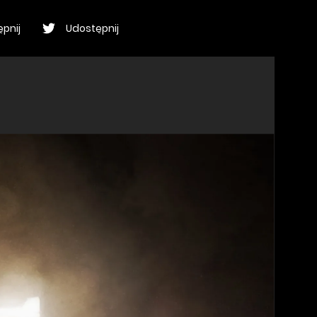
pnij
Udostępnij