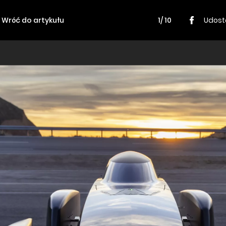
Wróć do artykułu
1/ 10
Udost