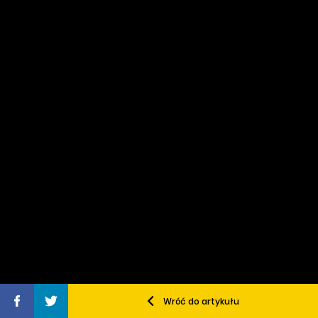
Wróć do artykułu