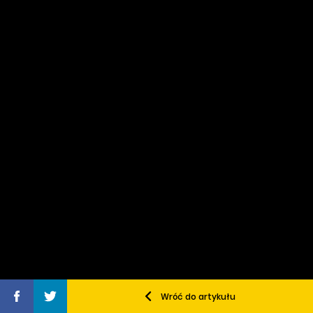
Wróć do artykułu