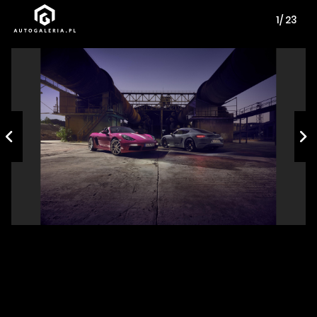
1/ 23