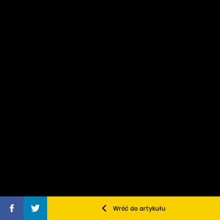
Wróć do artykułu