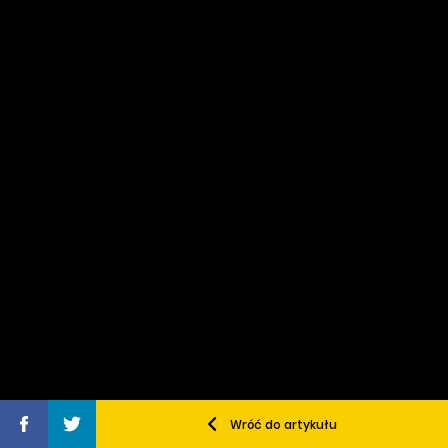
Wróć do artykułu