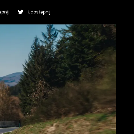
pnij
Udostępnij