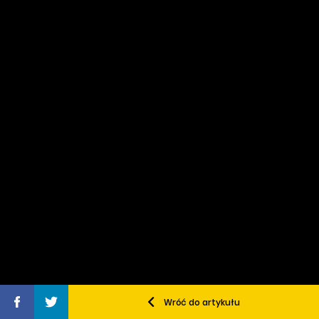
Wróć do artykułu