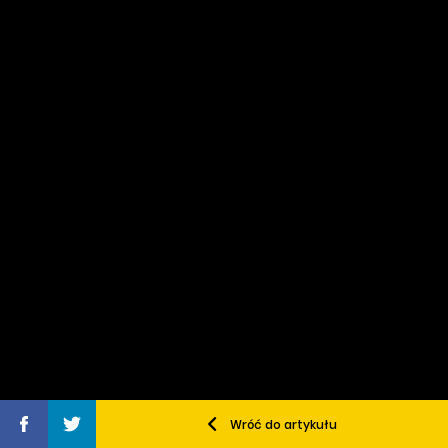
Wróć do artykułu