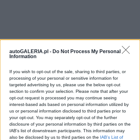
autoGALERIA.pl -
Do Not Process My Personal
Information
If you wish to opt-out of the sale, sharing to third parties, or
processing of your personal or sensitive information for
targeted advertising by us, please use the below opt-out
section to confirm your selection. Please note that after your
opt-out request is processed you may continue seeing
interest-based ads based on personal information utilized by
us or personal information disclosed to third parties prior to
your opt-out. You may separately opt-out of the further
disclosure of your personal information by third parties on the
IAB’s list of downstream participants. This information may
also be disclosed by us to third parties on the
IAB’s List of