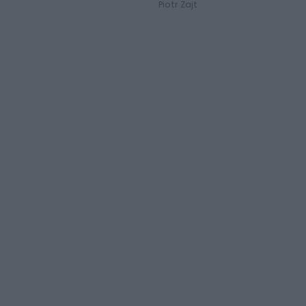
Piotr Zajt