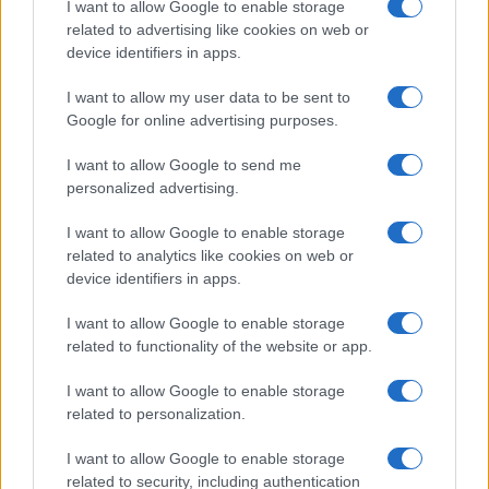
I want to allow Google to enable storage
related to advertising like cookies on web or
device identifiers in apps.
I want to allow my user data to be sent to
Google for online advertising purposes.
I want to allow Google to send me
personalized advertising.
I want to allow Google to enable storage
related to analytics like cookies on web or
device identifiers in apps.
I want to allow Google to enable storage
related to functionality of the website or app.
I want to allow Google to enable storage
related to personalization.
I want to allow Google to enable storage
related to security, including authentication