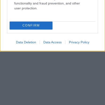
functionality and fraud prevention, and other
user protection.
CONFIRM
Data Deletion
Data Access
Privacy Policy