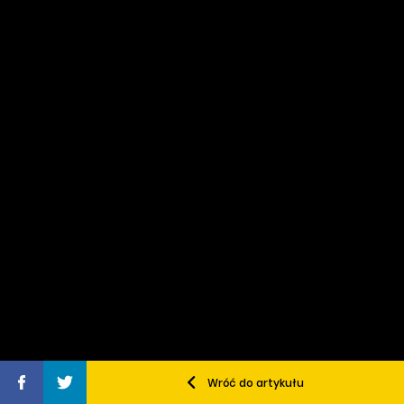
Wróć do artykułu