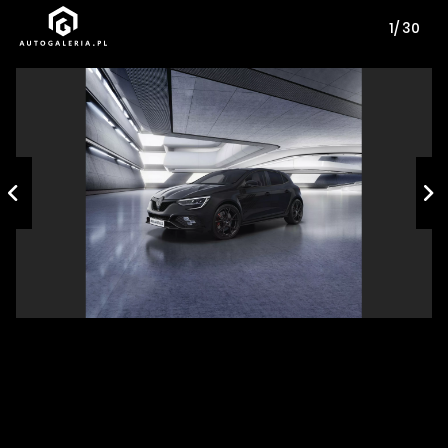
1/ 30