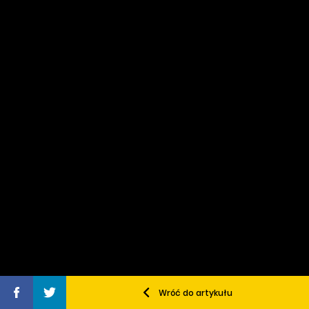
Wróć do artykułu