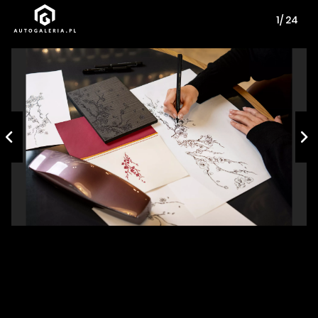
1/ 24