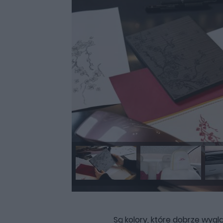
Są kolory, które dobrze wyg