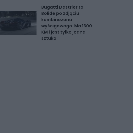
Bugatti Destrier to
Bolide po zdjęciu
kombinezonu
wyścigowego. Ma 1600
KM i jest tylko jedna
sztuka