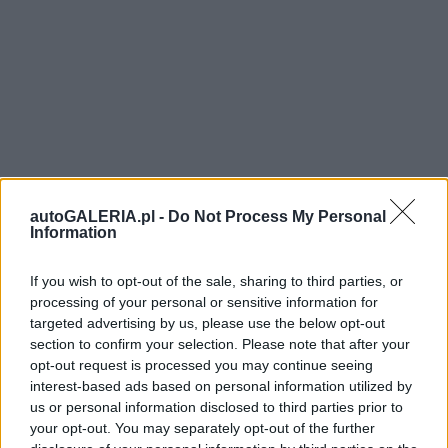
autoGALERIA.pl -
Do Not Process My Personal
Information
If you wish to opt-out of the sale, sharing to third parties, or
processing of your personal or sensitive information for
targeted advertising by us, please use the below opt-out
section to confirm your selection. Please note that after your
opt-out request is processed you may continue seeing
interest-based ads based on personal information utilized by
us or personal information disclosed to third parties prior to
your opt-out. You may separately opt-out of the further