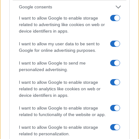
Google consents
I want to allow Google to enable storage
related to advertising like cookies on web or
device identifiers in apps.
I want to allow my user data to be sent to
Google for online advertising purposes.
I want to allow Google to send me
personalized advertising.
I want to allow Google to enable storage
related to analytics like cookies on web or
device identifiers in apps.
I want to allow Google to enable storage
related to functionality of the website or app.
I want to allow Google to enable storage
related to personalization.