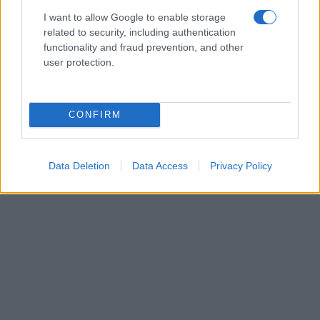
I want to allow Google to enable storage
related to security, including authentication
functionality and fraud prevention, and other
user protection.
CONFIRM
Data Deletion
Data Access
Privacy Policy