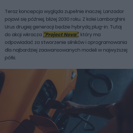
Teraz koncepcja wygląda zupełnie inaczej. Lanzador
pojawi się później, bliżej 2030 roku. Z kolei Lamborghini
Urus drugiej generacji będzie hybrydą plug-in. Tutaj
do akcji wkracza
"Project Nova"
, który ma
odpowiadać za stworzenie silników i oprogramowania
dla najbardziej zaawansowanych modeli w najwyższej
półki.