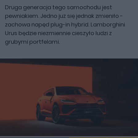
Druga generacja tego samochodu jest
pewniakiem. Jedno już się jednak zmieniło -
zachowa napęd plug-in hybrid. Lamborghini
Urus będzie niezmiennie cieszyło ludzi z
grubymi portfelami.