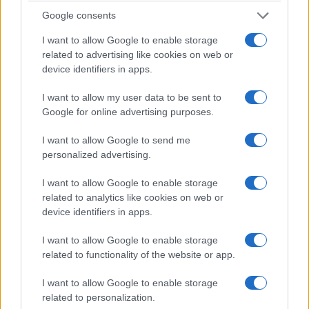
Google consents
I want to allow Google to enable storage
related to advertising like cookies on web or
device identifiers in apps.
I want to allow my user data to be sent to
Google for online advertising purposes.
I want to allow Google to send me
personalized advertising.
I want to allow Google to enable storage
related to analytics like cookies on web or
device identifiers in apps.
I want to allow Google to enable storage
related to functionality of the website or app.
I want to allow Google to enable storage
related to personalization.