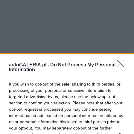
autoGALERIA.pl -
Do Not Process My Personal
Information
If you wish to opt-out of the sale, sharing to third parties, or
processing of your personal or sensitive information for
targeted advertising by us, please use the below opt-out
section to confirm your selection. Please note that after your
opt-out request is processed you may continue seeing
interest-based ads based on personal information utilized by
us or personal information disclosed to third parties prior to
your opt-out. You may separately opt-out of the further