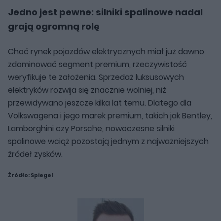
Jedno jest pewne: silniki spalinowe nadal
grają ogromną rolę
Choć rynek pojazdów elektrycznych miał już dawno
zdominować segment premium, rzeczywistość
weryfikuje te założenia. Sprzedaż luksusowych
elektryków rozwija się znacznie wolniej, niż
przewidywano jeszcze kilka lat temu. Dlatego dla
Volkswagena i jego marek premium, takich jak Bentley,
Lamborghini czy Porsche, nowoczesne silniki
spalinowe wciąż pozostają jednym z najważniejszych
źródeł zysków.
Źródło:
Spiegel