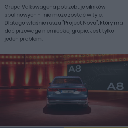
Grupa Volkswagena potrzebuje silników
spalinowych - i nie może zostać w tyle.
Dlatego właśnie rusza "Project Nova", który ma
dać przewagę niemieckiej grupie. Jest tylko
jeden problem.