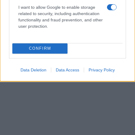
I want to allow Google to enable storage
related to security, including authentication
functionality and fraud prevention, and other
user protection.
CONFIRM
Data Deletion
Data Access
Privacy Policy