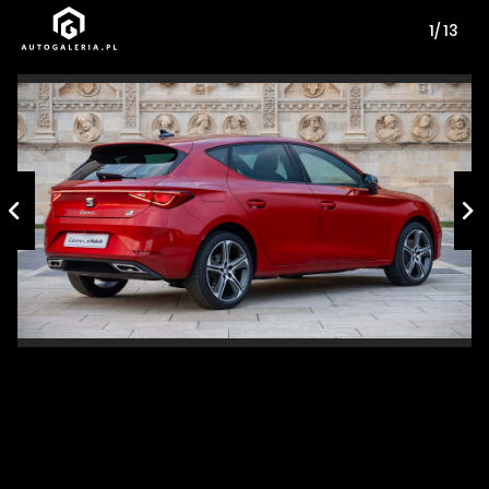
1/ 13