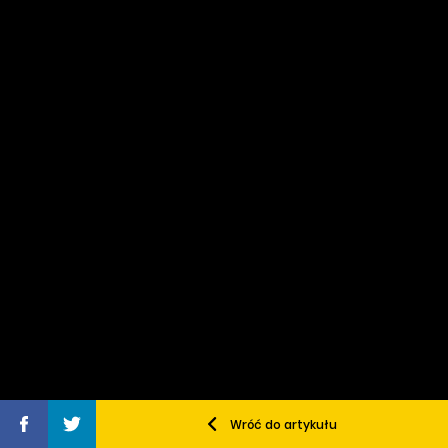
Wróć do artykułu