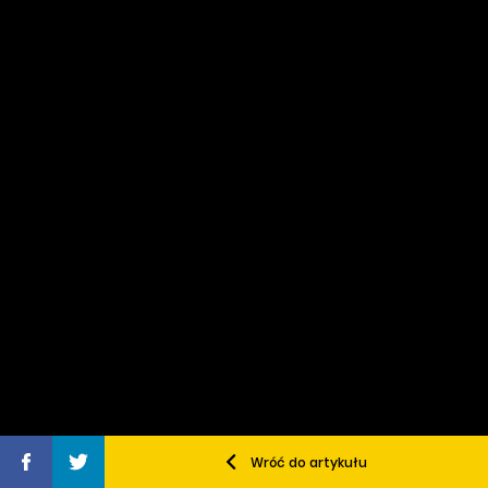
Wróć do artykułu