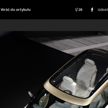
Wróć do artykułu
1/ 26
Udost