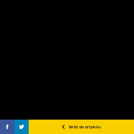
Wróć do artykułu