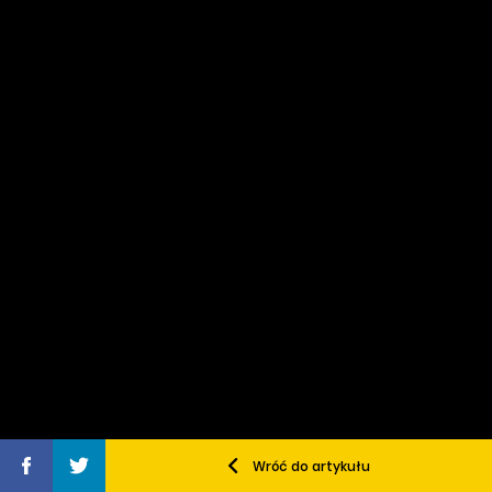
Wróć do artykułu