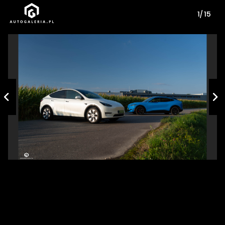
1/ 15