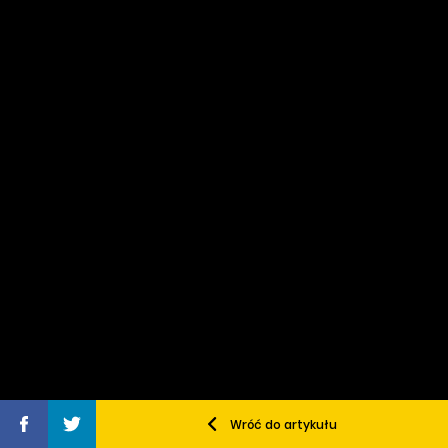
Wróć do artykułu