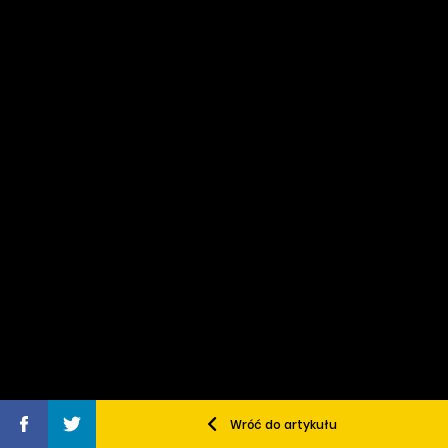
Wróć do artykułu