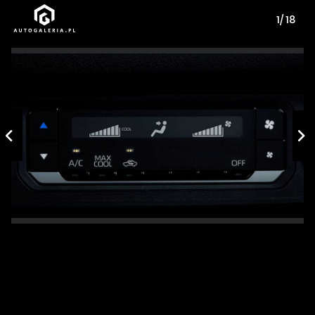
1/ 18