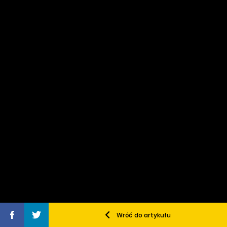
Wróć do artykułu