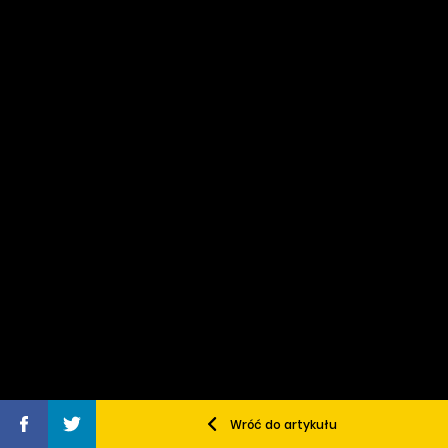
Wróć do artykułu