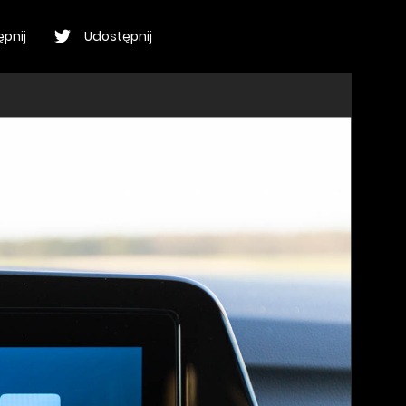
pnij
Udostępnij