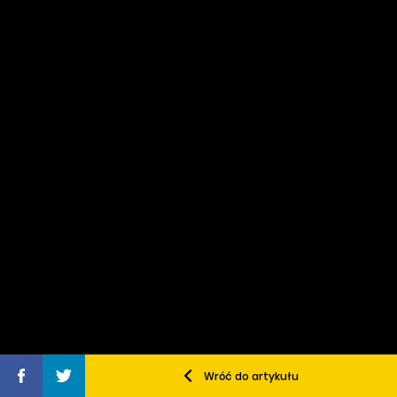
Wróć do artykułu