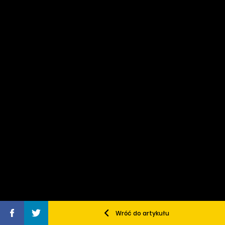
Wróć do artykułu