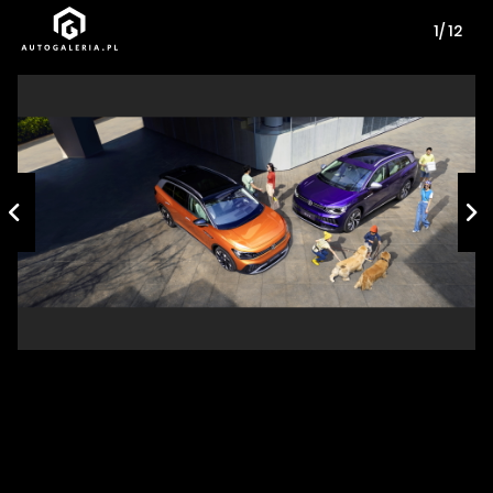
1/ 12