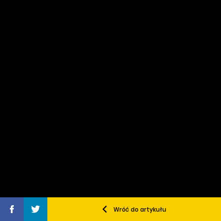
Wróć do artykułu