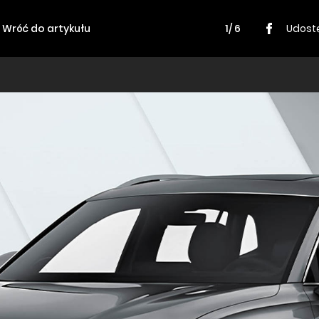
Wróć do artykułu
1/ 6
Udostę