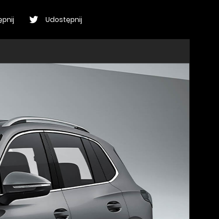
pnij
Udostępnij