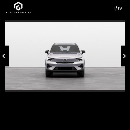
1/ 19