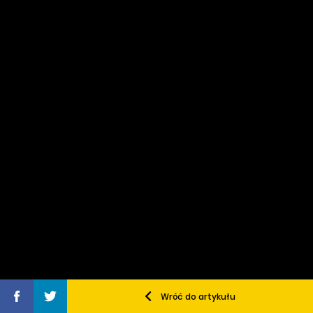
Wróć do artykułu