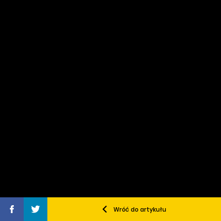
Wróć do artykułu