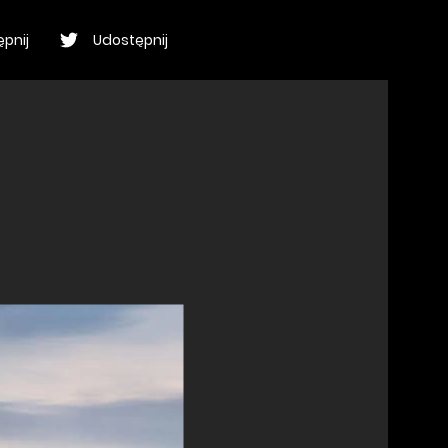
pnij
Udostępnij